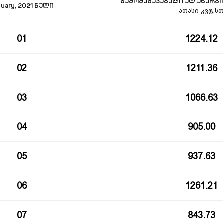
გამომუშავებული ელ.ენერგ
nuary, 2021 წელი
ათასი კვტ.ს
01
1224.12
02
1211.36
03
1066.63
04
905.00
05
937.63
06
1261.21
07
843.73