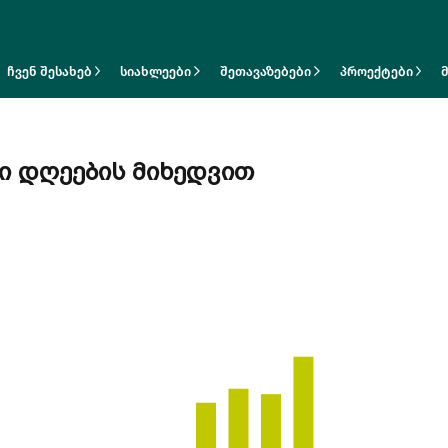
ჩვენ შესახებ
სიახლეები
შეთავაზებები
პროექტები
ი Დღეების Მიხედვით