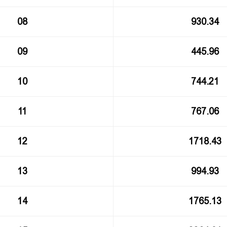
08
930.34
09
445.96
10
744.21
11
767.06
12
1718.43
13
994.93
14
1765.13