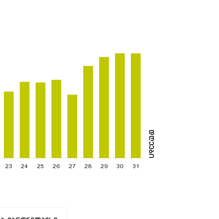
დღეები