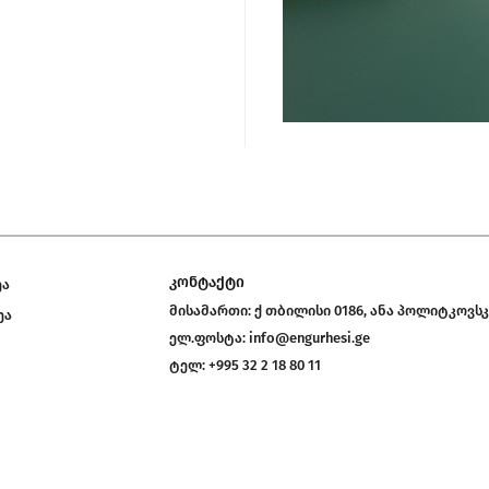
კონტაქტი
ეა
მისამართი:
ქ თბილისი 0186, ანა პოლიტკოვსკ
ეა
ელ.ფოსტა:
info@engurhesi.ge
ტელ:
+995 32 2 18 80 11