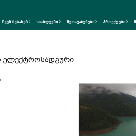
ჩვენ შესახებ
სიახლეები
შეთავაზებები
პროექტები
ი ელექტროსადგური
ი