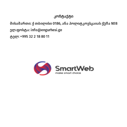
კონტაქტი
მისამართი:
ქ თბილისი 0186, ანა პოლიტკოვსკაიას ქუჩა №8
ელ.ფოსტა:
info@engurhesi.ge
ტელ:
+995 32 2 18 80 11