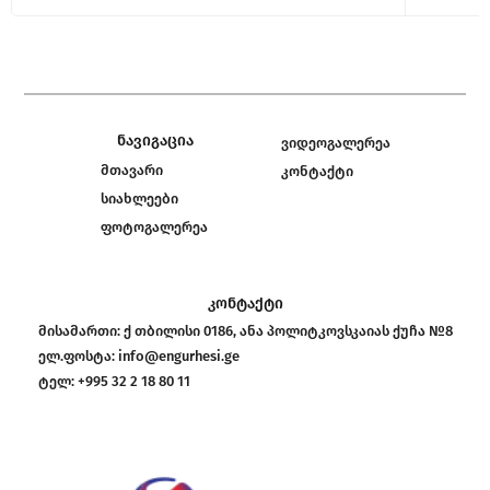
ნავიგაცია
ვიდეოგალერეა
მთავარი
კონტაქტი
სიახლეები
ფოტოგალერეა
კონტაქტი
მისამართი:
ქ თბილისი 0186, ანა პოლიტკოვსკაიას ქუჩა №8
ელ.ფოსტა:
info@engurhesi.ge
ტელ:
+995 32 2 18 80 11