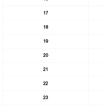
17
18
19
20
21
22
23