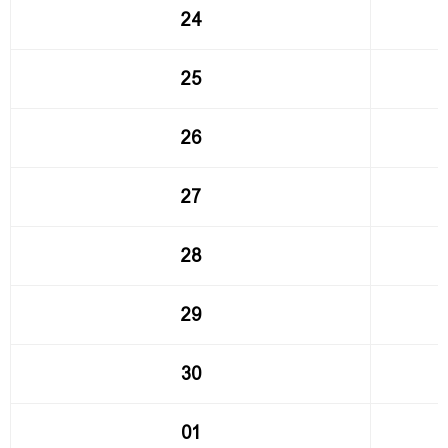
24
25
26
27
28
29
30
01