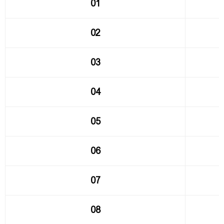
01
02
03
04
05
06
07
08