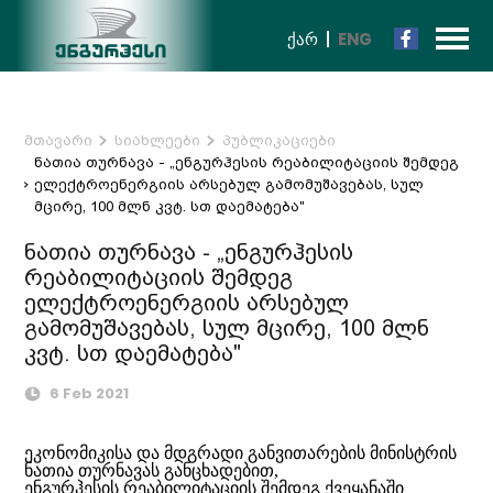
ᲥᲐᲠ
ENG
მთავარი
სიახლეები
პუბლიკაციები
ნათია თურნავა - „ენგურჰესის რეაბილიტაციის შემდეგ
ელექტროენერგიის არსებულ გამომუშავებას, სულ
მცირე, 100 მლნ კვტ. სთ დაემატება"
ნათია თურნავა - „ენგურჰესის
რეაბილიტაციის შემდეგ
ელექტროენერგიის არსებულ
გამომუშავებას, სულ მცირე, 100 მლნ
კვტ. სთ დაემატება"
6 Feb 2021
ეკონომიკისა და მდგრადი განვითარების მინისტრის
ნათია თურნავას განცხადებით,
ენგურჰესის რეაბილიტაციის შემდეგ ქვეყანაში