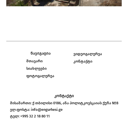
ნავიგაცია
ვიდეოგალერეა
მთავარი
კონტაქტი
სიახლეები
ფოტოგალერეა
კონტაქტი
მისამართი:
ქ თბილისი 0186, ანა პოლიტკოვსკაიას ქუჩა №8
ელ.ფოსტა:
info@engurhesi.ge
ტელ:
+995 32 2 18 80 11