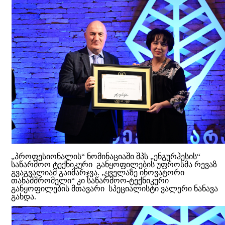
„პროფესიონალის“ ნომინაციაში შპს „ენგურჰესის“
საწარმოო ტექნიკური განყოფილების უფროსმა რევაზ
გვაგვალიამ გაიმარჯვა. „ყველაზე ინოვატორი
თანამშრომელი“ კი საწარმოო-ტექნიკური
განყოფილების მთავარი სპეციალისტი ვალერი ნანავა
გახდა.