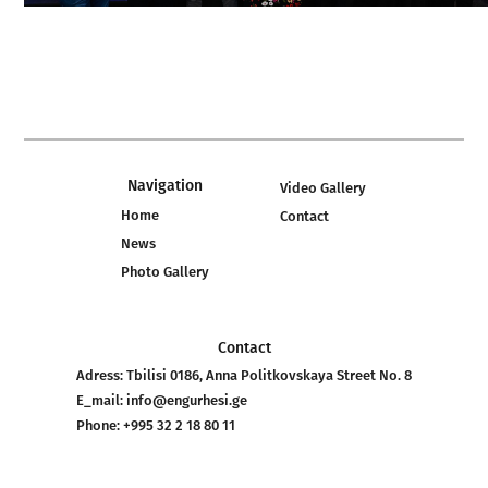
Navigation
Video Gallery
Home
Contact
News
Photo Gallery
Contact
Adress:
Tbilisi 0186, Anna Politkovskaya Street No. 8
E_mail:
info@engurhesi.ge
Phone:
+995 32 2 18 80 11