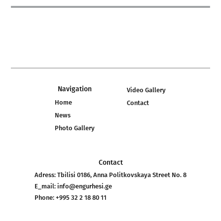
Navigation
Video Gallery
Home
Contact
News
Photo Gallery
Contact
Adress:
Tbilisi 0186, Anna Politkovskaya Street No. 8
E_mail:
info@engurhesi.ge
Phone:
+995 32 2 18 80 11