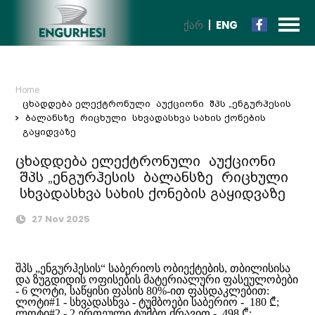
ᲥᲐᲠ
ENG
Home
ცხადდება ელექტრონული აუქციონი შპს „ენგურჰესის
ბალანსზე რიცხული სხვადასხვა სახის ქონების
გაყიდვაზე
ცხადდება ელექტრონული აუქციონი
შპს „ენგურჰესის ბალანსზე რიცხული
სხვადასხვა სახის ქონების გაყიდვაზე
27 Nov 2025
შპს „ენგურჰესის“ საბერიოს ობიექტების, თბილისისა
და ზუგდიდის ოფისების მატერიალური ფასეულობები
- 6 ლოტი, საწყისი ფასის 80%-ით ფასდაკლებით:
ლოტი#1 - სხვადასხვა - ტუმბოები საბერიო - 180 ₾;
ლოტი#2 - 2 ერთეული ტუმბო ძრავით - 498 ₾;