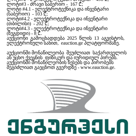
ლოტი#3 - ძრავი საბერიო - 167 ₾;
ლოტი #4.1 - ელექტროტექნიკა და ინვენტარი
(საბერიო) - 103 ₾;
ლოტი#4.2 - ელექტროტექნიკა და ინვენტარი
(თბილისი) - 202 ₾;
ლოტი#4.3 - ელექტროტექნიკა და ინვენტარი
(ზუგდიდი) - 8 ₾.
აუქციონი გამოცხადდება 2025 წლის 13 აგვისტოს,
ელექტრონული სახით, eauction.ge პლატფორმაზე.
აუქციონში მონაწილეობა შეუძლიათ საქართველოს
ან უცხო ქვეყნის ფიზიკურ და იურიდიულ პირებს.
აუქციონში მონაწილეობის წესებს და პირობებს
შეგიძლიათ გაეცნოთ გვერდზე - www.eauction.ge.