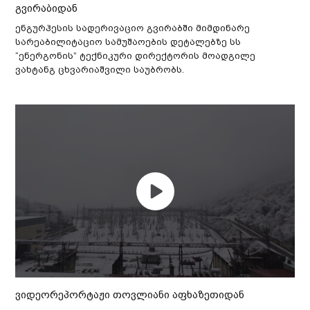
გვირაბიდან
ენგურჰესის სადერივაციო გვირაბში მიმდინარე
სარეაბილიტაციო სამუშაოების დეტალებზე სს
“ენერგონის” ტექნიკური დირექტორის მოადგილე
ვახტანგ ცხვარიაშვილი საუბრობს.
ვიდეორეპორტაჟი თოვლიანი აფხაზეთიდან