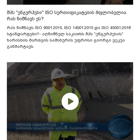
შპს "ენგურჰესი" ISO სერთიფიკატების მფლობელია.
რას ნიშნავს ეს?
რას ნიშნავს ISO 9001:2015, ISO 14001:2015 და ISO 45001:2018
სტანდარტები?- აღნიშნულ საკითხს შპს "ენგურჰესის"
ხარისხის მართვის სამსხურის უფროსი გიორგი ვეკუა
განმარტავს.