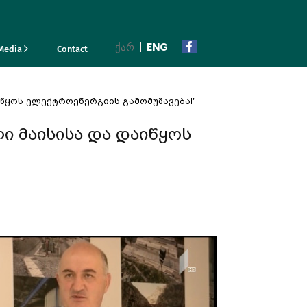
ᲥᲐᲠ
ENG
Media
Contact
იწყოს ელექტროენერგიის გამომუშავება!"
ლი მაისისა და დაიწყოს