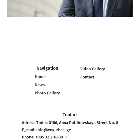
Navigation
Video Gallery
Home
Contact
News
Photo Gallery
Contact
Adress:
Tbilisi 0186, Anna Politkovskaya Street No. 8
E_mail:
info@engurhesi.ge
Phone:
+995 32 2 18 80 11