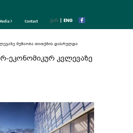
ᲥᲐᲠ
ENG
Media
Contact
ვლევაზე მუშაობა თითქმის დასრულდა
ურ-ეკონომიკურ კვლევაზე