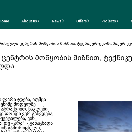
Home
About us
News
Offers
Projects
ურისტული ცენტრის მოწყობის მიზნით, ტექნიკურ-ეკონომიკურ კ
 ცენტრის მოწყობის მიზნით, ტექნიკ
ულდა
 ლარი ჯდება, თუმცა
დენიმე მოდელზე
 ატრაქციით, ნაკლები
დ ფონდი ვერ გაწვდება,
ყვეტილება, ვინ
 თუ - არა", - განაცხადა
არის გამორიცხული,