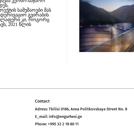
ვსება კერძო-საჯარო
დეს.
როექტის სამუშაოები მას
სადერივაციო გვირაბის
ველაფერი კი, როგორც
ვს, 2021 წლის
Contact
Adress:
Tbilisi 0186, Anna Politkovskaya Street No. 8
E_mail:
info@engurhesi.ge
Phone:
+995 32 2 18 80 11